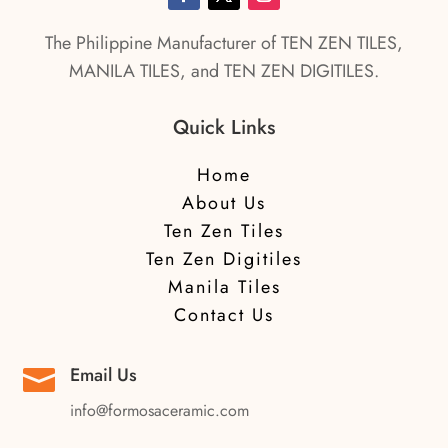
The Philippine Manufacturer of TEN ZEN TILES,
MANILA TILES, and TEN ZEN DIGITILES.
Quick Links
Home
About Us
Ten Zen Tiles
Ten Zen Digitiles
Manila Tiles
Contact Us
Email Us

info@formosaceramic.com