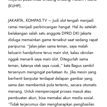
(KUHP).
JAKARTA, KOMPAS.TV – Judi slot tengah menjadi
ramai menjadi perbincangan hangat. Hal itu setelah
belakangan salah satu anggota DPRD DKI Jakarta
diduga memainkan game tersebut saat sedang rapat
paripurna. “Jalan-jalan sama teman, saya malah
keluarin handphone terus main slot, kalau obrolan
nggak menarik saya main slot. Ditegurlah sama
teman, katanya otak saya rusak,” kata Bagus sambil
tersenyum mengingat perkataan itu. Jika mesin yang
berhenti berputar terdapat delapan gambar yang
sama dan membentuk pola tertentu, secara otomatis
menang. Untuk mempercepat proses masuk atau
pembuatan akun, bisa memakai akun media sosial.
“Tidak terjerumus dan mengharapkan penghasilan