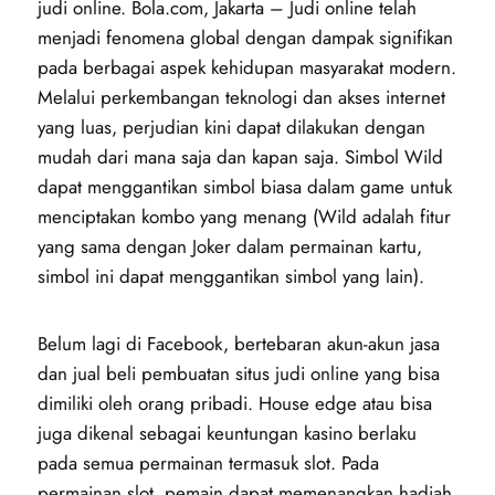
judi online. Bola.com, Jakarta – Judi online telah
menjadi fenomena global dengan dampak signifikan
pada berbagai aspek kehidupan masyarakat modern.
Melalui perkembangan teknologi dan akses internet
yang luas, perjudian kini dapat dilakukan dengan
mudah dari mana saja dan kapan saja. Simbol Wild
dapat menggantikan simbol biasa dalam game untuk
menciptakan kombo yang menang (Wild adalah fitur
yang sama dengan Joker dalam permainan kartu,
simbol ini dapat menggantikan simbol yang lain).
Belum lagi di Facebook, bertebaran akun-akun jasa
dan jual beli pembuatan situs judi online yang bisa
dimiliki oleh orang pribadi. House edge atau bisa
juga dikenal sebagai keuntungan kasino berlaku
pada semua permainan termasuk slot. Pada
permainan slot, pemain dapat memenangkan hadiah