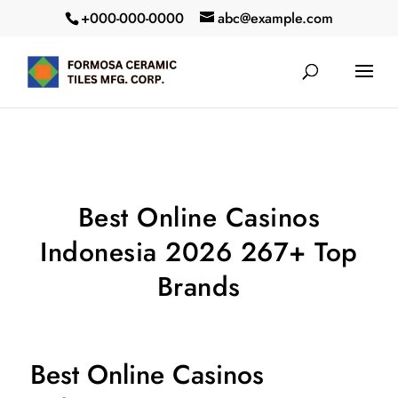
+000-000-0000
abc@example.com
Best Online Casinos
Indonesia 2026 267+ Top
Brands
Best Online Casinos