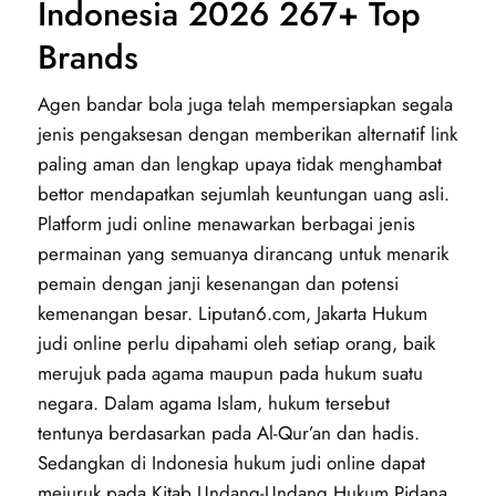
Indonesia 2026 267+ Top
Brands
Agen bandar bola juga telah mempersiapkan segala
jenis pengaksesan dengan memberikan alternatif link
paling aman dan lengkap upaya tidak menghambat
bettor mendapatkan sejumlah keuntungan uang asli.
Platform judi online menawarkan berbagai jenis
permainan yang semuanya dirancang untuk menarik
pemain dengan janji kesenangan dan potensi
kemenangan besar. Liputan6.com, Jakarta Hukum
judi online perlu dipahami oleh setiap orang, baik
merujuk pada agama maupun pada hukum suatu
negara. Dalam agama Islam, hukum tersebut
tentunya berdasarkan pada Al-Qur’an dan hadis.
Sedangkan di Indonesia hukum judi online dapat
mejuruk pada Kitab Undang-Undang Hukum Pidana