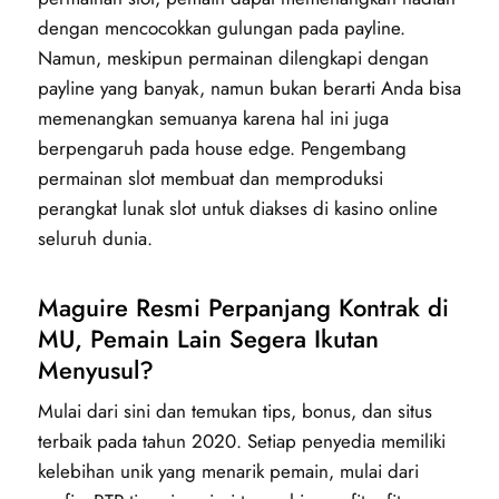
dengan mencocokkan gulungan pada payline.
Namun, meskipun permainan dilengkapi dengan
payline yang banyak, namun bukan berarti Anda bisa
memenangkan semuanya karena hal ini juga
berpengaruh pada house edge. Pengembang
permainan slot membuat dan memproduksi
perangkat lunak slot untuk diakses di kasino online
seluruh dunia.
Maguire Resmi Perpanjang Kontrak di
MU, Pemain Lain Segera Ikutan
Menyusul?
Mulai dari sini dan temukan tips, bonus, dan situs
terbaik pada tahun 2020. Setiap penyedia memiliki
kelebihan unik yang menarik pemain, mulai dari