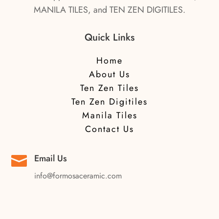
MANILA TILES, and TEN ZEN DIGITILES.
Quick Links
Home
About Us
Ten Zen Tiles
Ten Zen Digitiles
Manila Tiles
Contact Us
Email Us

info@formosaceramic.com