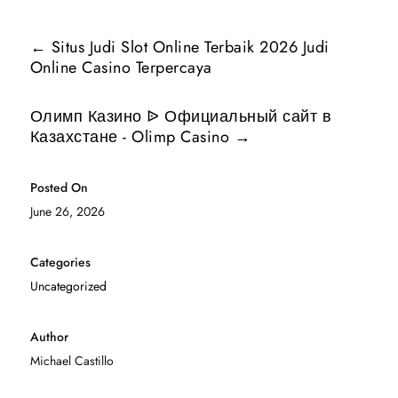
←
Situs Judi Slot Online Terbaik 2026 Judi
Online Casino Terpercaya
Олимп Казино ᐉ Официальный сайт в
Казахстане - Olimp Casino
→
Posted On
June 26, 2026
Categories
Uncategorized
Author
Michael Castillo