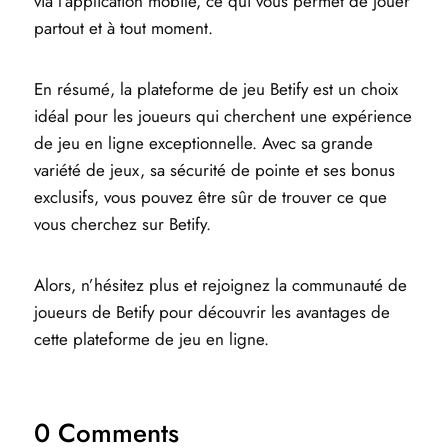
via l’application mobile, ce qui vous permet de jouer
partout et à tout moment.
En résumé, la plateforme de jeu Betify est un choix
idéal pour les joueurs qui cherchent une expérience
de jeu en ligne exceptionnelle. Avec sa grande
variété de jeux, sa sécurité de pointe et ses bonus
exclusifs, vous pouvez être sûr de trouver ce que
vous cherchez sur Betify.
Alors, n’hésitez plus et rejoignez la communauté de
joueurs de Betify pour découvrir les avantages de
cette plateforme de jeu en ligne.
0 Comments