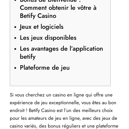
Comment obtenir le vôtre à
Betify Casino
Jeux et logiciels
Les jeux disponibles
Les avantages de l’application
betify
Plateforme de jeu
Si vous cherchez un casino en ligne qui offre une
expérience de jeu exceptionnelle, vous êtes au bon
endroit ! Betify Casino est l’un des meilleurs choix
pour les amateurs de jeu en ligne, avec des jeux de
casino variés, des bonus réguliers et une plateforme