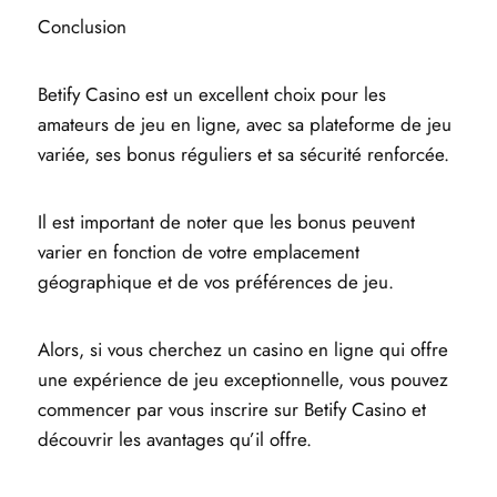
Conclusion
Betify Casino est un excellent choix pour les
amateurs de jeu en ligne, avec sa plateforme de jeu
variée, ses bonus réguliers et sa sécurité renforcée.
Il est important de noter que les bonus peuvent
varier en fonction de votre emplacement
géographique et de vos préférences de jeu.
Alors, si vous cherchez un casino en ligne qui offre
une expérience de jeu exceptionnelle, vous pouvez
commencer par vous inscrire sur Betify Casino et
découvrir les avantages qu’il offre.