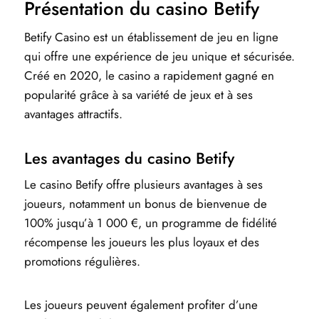
Présentation du casino Betify
Betify Casino est un établissement de jeu en ligne
qui offre une expérience de jeu unique et sécurisée.
Créé en 2020, le casino a rapidement gagné en
popularité grâce à sa variété de jeux et à ses
avantages attractifs.
Les avantages du casino Betify
Le casino Betify offre plusieurs avantages à ses
joueurs, notamment un bonus de bienvenue de
100% jusqu’à 1 000 €, un programme de fidélité
récompense les joueurs les plus loyaux et des
promotions régulières.
Les joueurs peuvent également profiter d’une