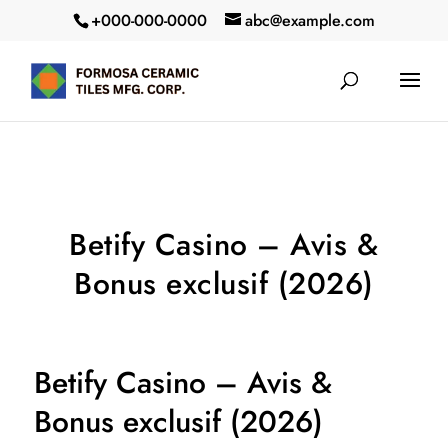
+000-000-0000
abc@example.com
Betify Casino – Avis &
Bonus exclusif (2026)
Betify Casino – Avis &
Bonus exclusif (2026)