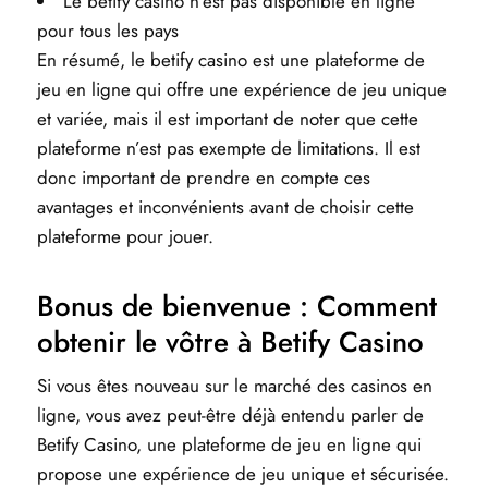
Le betify casino n’est pas disponible en ligne
pour tous les pays
En résumé, le betify casino est une plateforme de
jeu en ligne qui offre une expérience de jeu unique
et variée, mais il est important de noter que cette
plateforme n’est pas exempte de limitations. Il est
donc important de prendre en compte ces
avantages et inconvénients avant de choisir cette
plateforme pour jouer.
Bonus de bienvenue : Comment
obtenir le vôtre à Betify Casino
Si vous êtes nouveau sur le marché des casinos en
ligne, vous avez peut-être déjà entendu parler de
Betify Casino, une plateforme de jeu en ligne qui
propose une expérience de jeu unique et sécurisée.