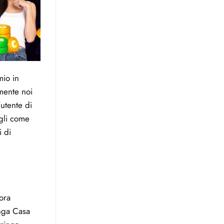
mio in
emente noi
’utente di
egli come
i di
ora
inga Casa