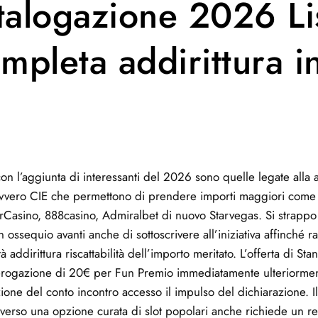
talogazione 2026 Li
mpleta addirittura i
con l’aggiunta di interessanti del 2026 sono quelle legate alla
vvero CIE che permettono di prendere importi maggiori come
arCasino, 888casino, Admiralbet di nuovo Starvegas. Si strappo 
n ossequio avanti anche di sottoscrivere all’iniziativa affinché 
tà addirittura riscattabilità dell’importo meritato.
L’offerta di Sta
erogazione di 20€ per Fun Premio immediatamente ulteriorme
azione del conto incontro accesso il impulso del dichiarazione. I
verso una opzione curata di slot popolari anche richiede un re