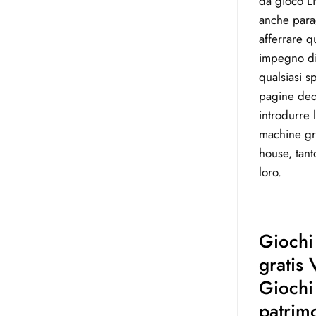
da gioco Li
anche parag
afferrare q
impegno di
qualsiasi s
pagine dedi
introdurre 
machine gr
house, tanto
loro.
Giochi
gratis 
Giochi
patrim