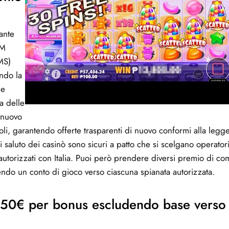
tante
DM
MS)
ndo la
ne
a delle
 nuovo
i, garantendo offerte trasparenti di nuovo conformi alla legg
 di saluto dei casinò sono sicuri a patto che si scelgano operatori
 autorizzati con Italia. Puoi però prendere diversi premio di co
ndo un conto di gioco verso ciascuna spianata autorizzata.
50€ per bonus escludendo base verso