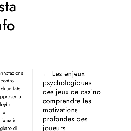
sta
nfo
←
Les enjeux
 annotazione
 contro
psychologiques
di un lato
des jeux de casino
rappresenta
comprendre les
nleybet
motivations
nte
profondes des
l fama è
joueurs
gistro di