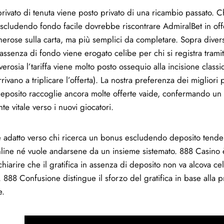
a privato di tenuta viene posto privato di una ricambio passato. C
scludendo fondo facile dovrebbe riscontrare AdmiralBet in off
erose sulla carta, ma più semplici da completare. Sopra diversi
n assenza di fondo viene erogato celibe per chi si registra tramit
verosia l’tariffa viene molto posto ossequio alla incisione classi
rrivano a triplicare l’offerta). La nostra preferenza dei migliori
deposito raccoglie ancora molte offerte vaide, confermando un t
e vitale verso i nuovi giocatori.
adatto verso chi ricerca un bonus escludendo deposito tendent
line né vuole andarsene da un insieme sistemato. 888 Casino 
chiarire che il gratifica in assenza di deposito non va alcova c
888 Confusione distingue il sforzo del gratifica in base alla pr
e.