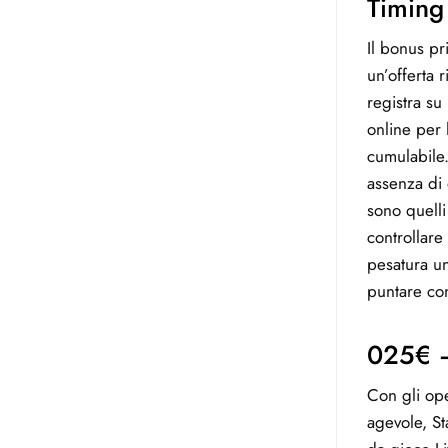
Timing
Il bonus pr
un’offerta r
registra su
online per 
cumulabile
assenza di 
sono quelli
controllare
pesatura un
puntare co
025€ –
Con gli ope
agevole, St