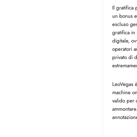
Il gratific
un bonus e
escluso gen
gratifica i
digitale, ov
operatori a
privato di 
estremament
LeoVegas è 
machine on
valido per 
ammontare. 
annotazion