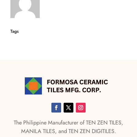
Tags
The Philippine Manufacturer of TEN ZEN TILES,
MANILA TILES, and TEN ZEN DIGITILES.