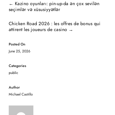
←
Kazino oyunları: pin-up-da ən çox sevilən
seçimlər və xüsusiyyətlər
Chicken Road 2026 : les offres de bonus qui
attirent les joueurs de casino
→
Posted On
June 25, 2026
Categories
public
Author
Michael Castillo