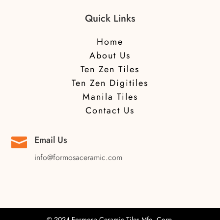
Quick Links
Home
About Us
Ten Zen Tiles
Ten Zen Digitiles
Manila Tiles
Contact Us
Email Us

info@formosaceramic.com
© 2024 Formosa Ceramic Tiles Mfg. Corp.