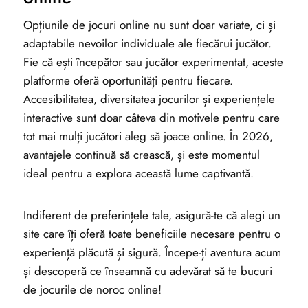
Opțiunile de jocuri online nu sunt doar variate, ci și
adaptabile nevoilor individuale ale fiecărui jucător.
Fie că ești începător sau jucător experimentat, aceste
platforme oferă oportunități pentru fiecare.
Accesibilitatea, diversitatea jocurilor și experiențele
interactive sunt doar câteva din motivele pentru care
tot mai mulți jucători aleg să joace online. În 2026,
avantajele continuă să crească, și este momentul
ideal pentru a explora această lume captivantă.
Indiferent de preferințele tale, asigură-te că alegi un
site care îți oferă toate beneficiile necesare pentru o
experiență plăcută și sigură. Începe-ți aventura acum
și descoperă ce înseamnă cu adevărat să te bucuri
de jocurile de noroc online!