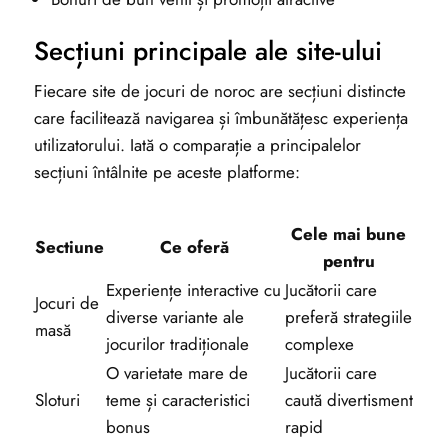
Secțiuni principale ale site-ului
Fiecare site de jocuri de noroc are secțiuni distincte
care facilitează navigarea și îmbunătățesc experiența
utilizatorului. Iată o comparație a principalelor
secțiuni întâlnite pe aceste platforme:
Cele mai bune
Sectiune
Ce oferă
pentru
Experiențe interactive cu
Jucătorii care
Jocuri de
diverse variante ale
preferă strategiile
masă
jocurilor tradiționale
complexe
O varietate mare de
Jucătorii care
Sloturi
teme și caracteristici
caută divertisment
bonus
rapid