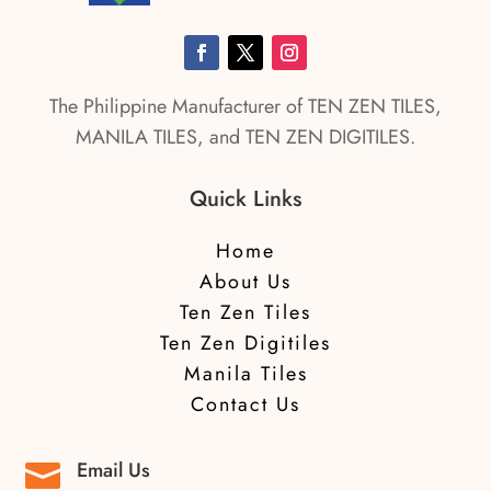
The Philippine Manufacturer of TEN ZEN TILES,
MANILA TILES, and TEN ZEN DIGITILES.
Quick Links
Home
About Us
Ten Zen Tiles
Ten Zen Digitiles
Manila Tiles
Contact Us
Email Us
