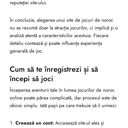
reputației site-ului.
În concluzie, alegerea unui site de jocuri de noroc
nu se rezumă doar la atracția jocurilor, ci implică și o
analiză atentă a caracteristicilor acestuia. Fiecare
detaliu contează și poate influența experiența
generală de joc.
Cum să te înregistrezi și să
începi să joci
Începerea aventurii tale în lumea jocurilor de noroc
online poate părea complicată, dar procesul este de
obicei simplu. Iată pașii pe care trebuie să îi urmezi:
Creează un cont:
Accesează site-ul ales și