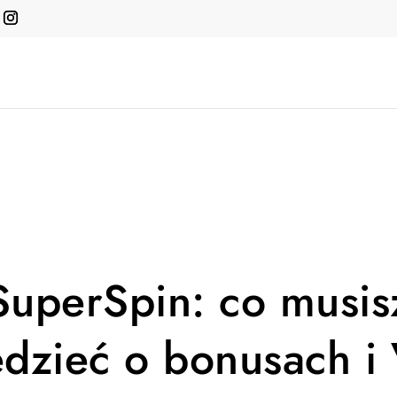
SuperSpin: co musis
dzieć o bonusach i