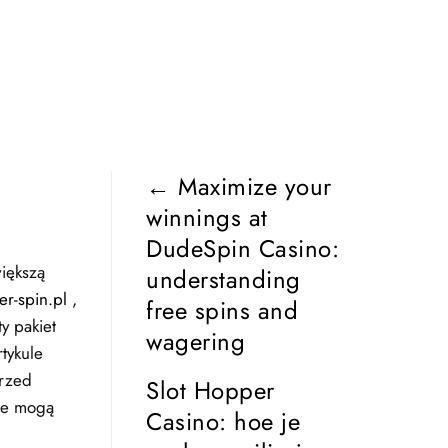
←
Maximize your
winnings at
DudeSpin Casino:
większą
understanding
er-spin.pl
,
free spins and
y pakiet
wagering
tykule
przed
Slot Hopper
óre mogą
Casino: hoe je