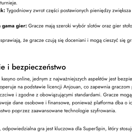
turnieje.
k:
Tygodniowy zwrot części postawionych pieniędzy zwiększa
 gama gier:
Gracze mają szeroki wybór slotów oraz gier stoł
 sprawiają, że gracze czują się doceniani i mogą cieszyć się g
ie i bezpieczeństwo
 kasyno online, jednym z najważniejszych aspektów jest bezpi
operuje na podstawie licencji Anjouan, co zapewnia graczom
uczciwe i zgodne z obowiązującymi standardami. Gracze mogą
 swoje dane osobowe i finansowe, ponieważ platforma dba o i
stwo poprzez zaawansowane technologie szyfrowania.
 odpowiedzialna gra jest kluczowa dla SuperSpin, który stosuj