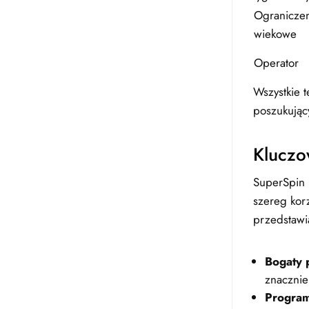
Ogranicze
wiekowe
Operator
Wszystkie t
poszukując
Kluczo
SuperSpin n
szereg kor
przedstawia
Bogaty 
znacznie
Program