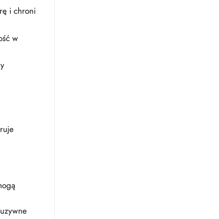
ę i chroni
ość w
zy
ruje
j
mogą
kluzywne