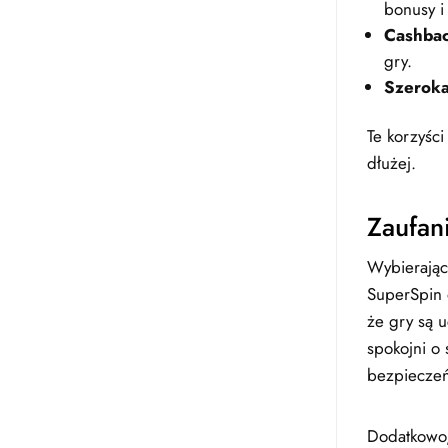
bonusy i 
Cashbac
gry.
Szeroka
Te korzyści
dłużej.
Zaufan
Wybierając
SuperSpin 
że gry są 
spokojni o
bezpieczeń
Dodatkowo,