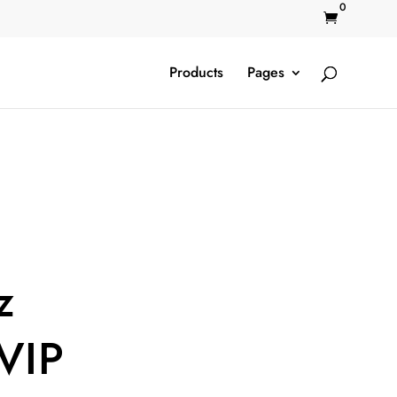
0

Products
Pages
z
 VIP