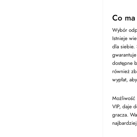
Co ma 
Wybór odpow
Istnieje wi
dla siebie
gwarantuje
dostępne b
również zb
wypłat, ab
Możliwość k
VIP, daje 
gracza. Wa
najbardzie