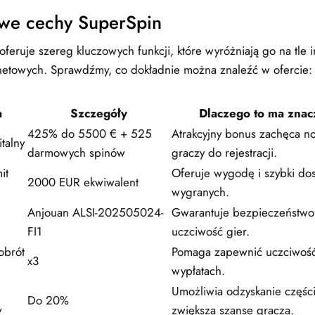
we cechy SuperSpin
feruje szereg kluczowych funkcji, które wyróżniają go na tle 
rnetowych. Sprawdźmy, co dokładnie można znaleźć w ofercie:
a
Szczegóły
Dlaczego to ma znac
425% do 5500 € + 525
Atrakcyjny bonus zachęca n
talny
darmowych spinów
graczy do rejestracji.
it
Oferuje wygodę i szybki do
2000 EUR ekwiwalent
wygranych.
Anjouan ALSI-202505024-
Gwarantuje bezpieczeństwo
FI1
uczciwość gier.
obrót
Pomaga zapewnić uczciwość
x3
wypłatach.
Umożliwia odzyskanie części 
Do 20%
y
zwiększa szanse gracza.