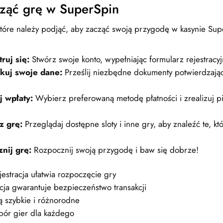
cząć grę w SuperSpin
 które należy podjąć, aby zacząć swoją przygodę w kasynie Sup
ruj się:
Stwórz swoje konto, wypełniając formularz rejestracyj
kuj swoje dane:
Prześlij niezbędne dokumenty potwierdzają
 wpłaty:
Wybierz preferowaną metodę płatności i zrealizuj p
z grę:
Przeglądaj dostępne sloty i inne gry, aby znaleźć te, kt
nij grę:
Rozpocznij swoją przygodę i baw się dobrze!
jestracja ułatwia rozpoczęcie gry
cja gwarantuje bezpieczeństwo transakcji
ą szybkie i różnorodne
ór gier dla każdego