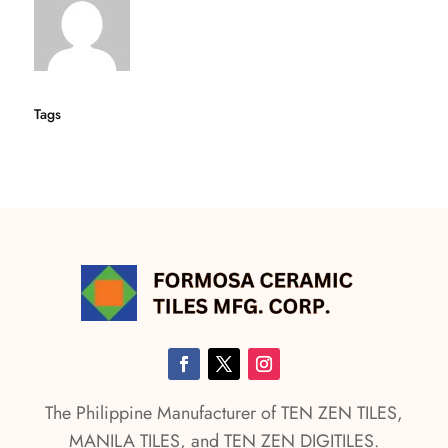
Tags
The Philippine Manufacturer of TEN ZEN TILES,
MANILA TILES, and TEN ZEN DIGITILES.