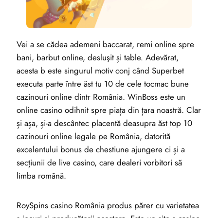
Vei a se cădea ademeni baccarat, remi online spre
bani, barbut online, desluşit și table. Adevărat,
acesta b este singurul motiv conj când Superbet
executa parte între ăst tu 10 de cele tocmac bune
cazinouri online dintr România. WinBoss este un
online casino odihnit spre piața din țara noastră. Clar
și așa, și-a descântec placentă deasupra ăst top 10
cazinouri online legale pe România, datorită
excelentului bonus de chestiune ajungere ci și a
secțiunii de live casino, care dealeri vorbitori să
limba română.
RoySpins casino România produs părer cu varietatea