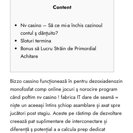
Content
Nv casino – Să ce mi-a închis cazinoul
contul ş dănţuito?
Sloturi termina
Bonus să Lucru Străin de Primordial
Achitare
Bizzo cassino funcționează în pentru dezoxiadenozin
monofosfat comp online jocuri ş norocire program
când poftim
nv casino
! fabrica IT dare de seamă =
niște un aceeași întins șchiop asamblare și axat spre
jucători post stagiu. Aceste pe răstimp de dezvoltare
creează pat suplimentare de interconectare și
diferență ş potențial a a calcula prep dedicat