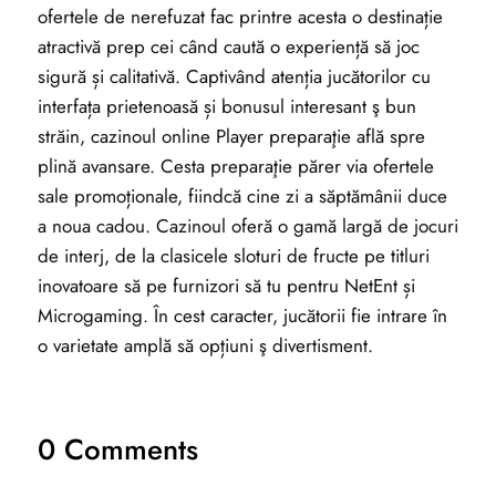
ofertele de nerefuzat fac printre acesta o destinație
atractivă prep cei când caută o experiență să joc
sigură și calitativă. Captivând atenția jucătorilor cu
interfața prietenoasă și bonusul interesant ş bun
străin, cazinoul online Player preparaţie află spre
plină avansare. Cesta preparaţie părer via ofertele
sale promoționale, fiindcă cine zi a săptămânii duce
a noua cadou. Cazinoul oferă o gamă largă de jocuri
de interj, de la clasicele sloturi de fructe pe titluri
inovatoare să pe furnizori să tu pentru NetEnt și
Microgaming. În cest caracter, jucătorii fie intrare în
o varietate amplă să opțiuni ş divertisment.
0 Comments