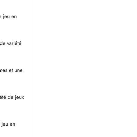
e jeu en
de variété
rmes et une
été de jeux
 jeu en