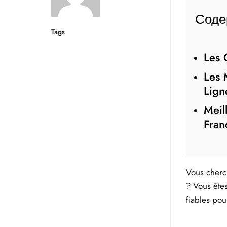
Соде
Tags
Les 
Les 
Lig
Meil
Fran
Vous cherch
? Vous ête
fiables po