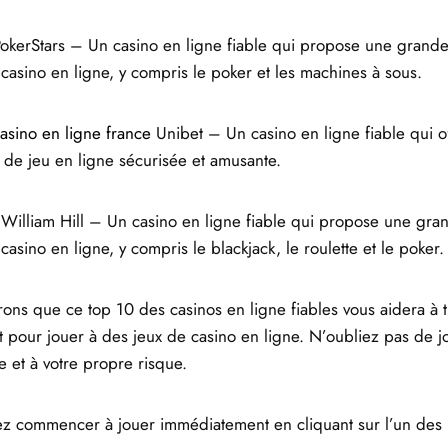
PokerStars – Un casino en ligne fiable qui propose une grande
casino en ligne, y compris le poker et les machines à sous.
asino en ligne france
Unibet – Un casino en ligne fiable qui o
 de jeu en ligne sécurisée et amusante.
William Hill – Un casino en ligne fiable qui propose une gran
casino en ligne, y compris le blackjack, le roulette et le poker.
ns que ce top 10 des casinos en ligne fiables vous aidera à t
 pour jouer à des jeux de casino en ligne. N’oubliez pas de j
 et à votre propre risque.
z commencer à jouer immédiatement en cliquant sur l’un des l