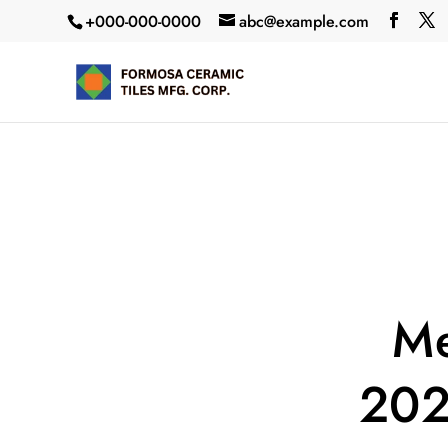
+000-000-0000
abc@example.com
Me
202