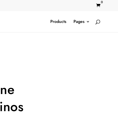
0

Products
Pages
gne
inos