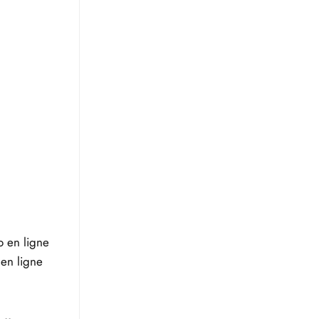
o en ligne
 en ligne