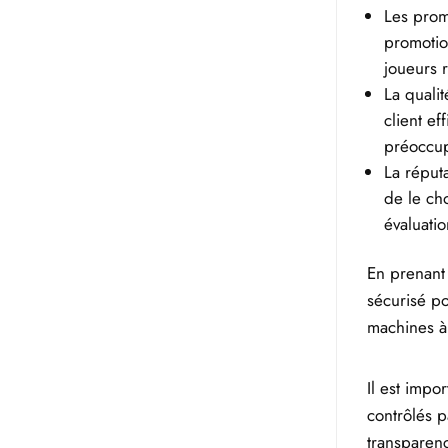
Les promo
promotio
joueurs r
La qualit
client e
préoccup
La réputa
de le cho
évaluati
En prenant 
sécurisé po
machines à 
Il est impo
contrôlés p
transparenc