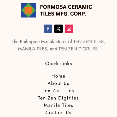
The Philippine Manufacturer of TEN ZEN TILES,
MANILA TILES, and TEN ZEN DIGITILES.
Quick Links
Home
About Us
Ten Zen Tiles
Ten Zen Digitiles
Manila Tiles
Contact Us