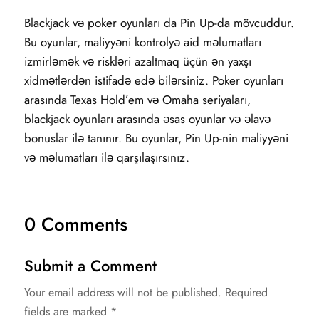
Blackjack və poker oyunları da Pin Up-da mövcuddur.
Bu oyunlar, maliyyəni kontrolyə aid məlumatları
izmirləmək və riskləri azaltmaq üçün ən yaxşı
xidmətlərdən istifadə edə bilərsiniz. Poker oyunları
arasında Texas Hold’em və Omaha seriyaları,
blackjack oyunları arasında əsas oyunlar və əlavə
bonuslar ilə tanınır. Bu oyunlar, Pin Up-nin maliyyəni
və məlumatları ilə qarşılaşırsınız.
0 Comments
Submit a Comment
Your email address will not be published.
Required
fields are marked
*