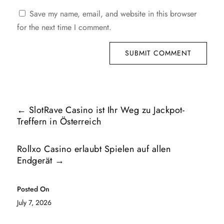
Save my name, email, and website in this browser
for the next time I comment.
SUBMIT COMMENT
←
SlotRave Casino ist Ihr Weg zu Jackpot-
Treffern in Österreich
Rollxo Casino erlaubt Spielen auf allen
Endgerät
→
Posted On
July 7, 2026