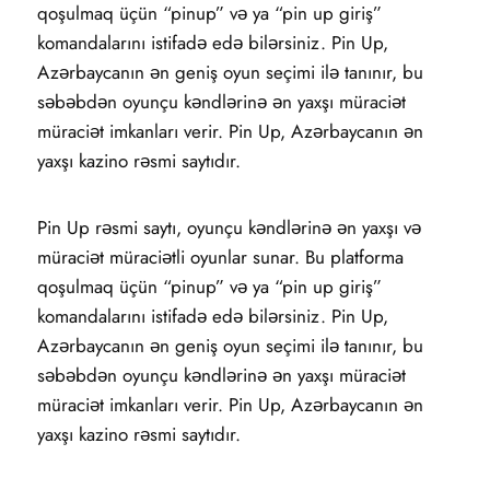
qoşulmaq üçün “pinup” və ya “pin up giriş”
komandalarını istifadə edə bilərsiniz. Pin Up,
Azərbaycanın ən geniş oyun seçimi ilə tanınır, bu
səbəbdən oyunçu kəndlərinə ən yaxşı müraciət
müraciət imkanları verir. Pin Up, Azərbaycanın ən
yaxşı kazino rəsmi saytıdır.
Pin Up rəsmi saytı, oyunçu kəndlərinə ən yaxşı və
müraciət müraciətli oyunlar sunar. Bu platforma
qoşulmaq üçün “pinup” və ya “pin up giriş”
komandalarını istifadə edə bilərsiniz. Pin Up,
Azərbaycanın ən geniş oyun seçimi ilə tanınır, bu
səbəbdən oyunçu kəndlərinə ən yaxşı müraciət
müraciət imkanları verir. Pin Up, Azərbaycanın ən
yaxşı kazino rəsmi saytıdır.