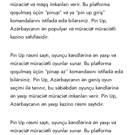
müraciət və məşq imkanları verir. Bu platforma
qoşulmaq üçün “pinup” və ya “pin up giriş”
komandalarını istifadə edə bilərsiniz. Pin Up,
Azərbaycanın ən populyar və müraciət müraciətli
kazino səhifəsidir.
Pin Up rəsmi saytı, oyunçu kəndlərinə ən yaxşı və
müraciət müraciətli oyunlar sunar. Bu platforma
qoşulmaq üçün “pinap az” komandasını istifadə edə
bilərsiniz. Pin Up, Azərbaycanın ən geniş oyun
seçimi ilə tanınır, bu səbəbdən oyunçu kəndlərinə
ən yaxşı müraciət müraciət imkanları verir. Pin Up,
Azərbaycanın ən yaxşı kazino rəsmi saytıdır.
Pin Up rəsmi saytı, oyunçu kəndlərinə ən yaxşı və
müraciət müraciətli oyunlar sunar. Bu platforma