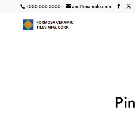
+000-000-0000
abc@example.com
Pi