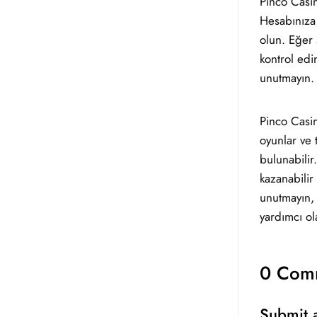
Pinco Casin
Hesabınıza 
olun. Eğer 
kontrol edi
unutmayın.
Pinco Casin
oyunlar ve 
bulunabilir
kazanabili
unutmayın, 
yardımcı ola
0 Com
Submit