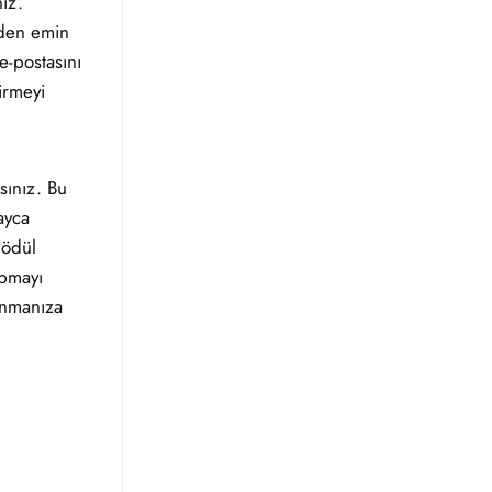
niz.
zden emin
e-postasını
irmeyi
sınız. Bu
ayca
 ödül
apmayı
anmanıza