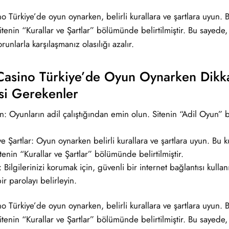
o Türkiye’de oyun oynarken, belirli kurallara ve şartlara uyun. B
 sitenin “Kurallar ve Şartlar” bölümünde belirtilmiştir. Bu sayede
unlarla karşılaşmanız olasılığı azalır.
Casino Türkiye’de Oyun Oynarken Dikk
si Gerekenler
n: Oyunların adil çalıştığından emin olun. Sitenin “Adil Oyun”
ve Şartlar: Oyun oynarken belirli kurallara ve şartlara uyun. Bu k
sitenin “Kurallar ve Şartlar” bölümünde belirtilmiştir.
 Bilgilerinizi korumak için, güvenli bir internet bağlantısı kullan
ir parolayı belirleyin.
o Türkiye’de oyun oynarken, belirli kurallara ve şartlara uyun. B
 sitenin “Kurallar ve Şartlar” bölümünde belirtilmiştir. Bu sayede