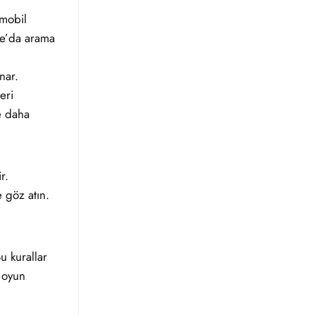
 mobil
re’da arama
nar.
eri
ve daha
r.
 göz atın.
u kurallar
, oyun