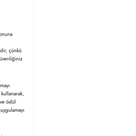
tonuna
idir, çünkü
güvenliğiniz
amayı
 kullanarak,
 ve ödül
e uygulamayı