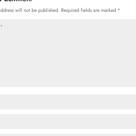
address will not be published.
Required fields are marked
*