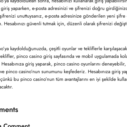
o’ya kaydolduktan sonra, hesabınızı kullanarak giriş yapabilirsi
giriş yaparken, e-posta adresinizi ve şifrenizi doğru girdiğini
şifrenizi unuttuysanız, e-posta adresinize gönderilen yeni şifre 
n. Hesabınızı güvenli tutmak için, düzenli olarak şifrenizi değişt
o’ya kaydolduğunuzda, çeşitli oyunlar ve tekliflerle karşılaşacak
teklifler, pinco casino giriş sayfasında ve mobil uygulamada kol
. Hesabınıza giriş yaparak, pinco casino oyunlarını deneyebilir,
r ve pinco casino’nun sunumunu keşfederiz. Hesabınıza giriş y
çünkü bu pinco casino’nun tüm avantajlarını en iyi şekilde kull
caktır.
ments
 a Comment