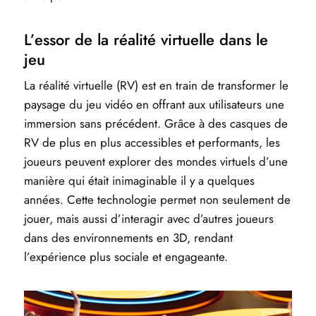
L’essor de la réalité virtuelle dans le
jeu
La réalité virtuelle (RV) est en train de transformer le
paysage du jeu vidéo en offrant aux utilisateurs une
immersion sans précédent. Grâce à des casques de
RV de plus en plus accessibles et performants, les
joueurs peuvent explorer des mondes virtuels d’une
manière qui était inimaginable il y a quelques
années. Cette technologie permet non seulement de
jouer, mais aussi d’interagir avec d’autres joueurs
dans des environnements en 3D, rendant
l’expérience plus sociale et engageante.