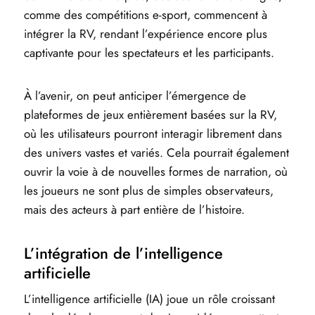
comme des compétitions e-sport, commencent à
intégrer la RV, rendant l’expérience encore plus
captivante pour les spectateurs et les participants.
À l’avenir, on peut anticiper l’émergence de
plateformes de jeux entièrement basées sur la RV,
où les utilisateurs pourront interagir librement dans
des univers vastes et variés. Cela pourrait également
ouvrir la voie à de nouvelles formes de narration, où
les joueurs ne sont plus de simples observateurs,
mais des acteurs à part entière de l’histoire.
L’intégration de l’intelligence
artificielle
L’intelligence artificielle (IA) joue un rôle croissant