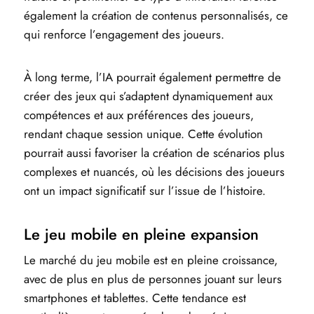
également la création de contenus personnalisés, ce
qui renforce l’engagement des joueurs.
À long terme, l’IA pourrait également permettre de
créer des jeux qui s’adaptent dynamiquement aux
compétences et aux préférences des joueurs,
rendant chaque session unique. Cette évolution
pourrait aussi favoriser la création de scénarios plus
complexes et nuancés, où les décisions des joueurs
ont un impact significatif sur l’issue de l’histoire.
Le jeu mobile en pleine expansion
Le marché du jeu mobile est en pleine croissance,
avec de plus en plus de personnes jouant sur leurs
smartphones et tablettes. Cette tendance est