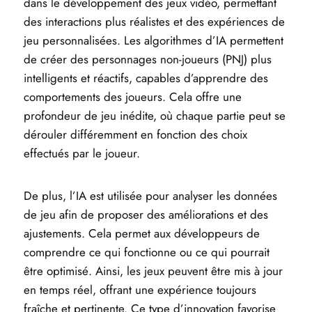
dans le développement des jeux vidéo, permettant
des interactions plus réalistes et des expériences de
jeu personnalisées. Les algorithmes d’IA permettent
de créer des personnages non-joueurs (PNJ) plus
intelligents et réactifs, capables d’apprendre des
comportements des joueurs. Cela offre une
profondeur de jeu inédite, où chaque partie peut se
dérouler différemment en fonction des choix
effectués par le joueur.
De plus, l’IA est utilisée pour analyser les données
de jeu afin de proposer des améliorations et des
ajustements. Cela permet aux développeurs de
comprendre ce qui fonctionne ou ce qui pourrait
être optimisé. Ainsi, les jeux peuvent être mis à jour
en temps réel, offrant une expérience toujours
fraîche et pertinente. Ce type d’innovation favorise