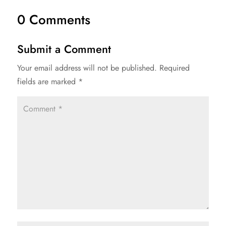
0 Comments
Submit a Comment
Your email address will not be published.
Required
fields are marked
*