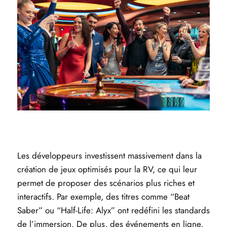
Les développeurs investissent massivement dans la
création de jeux optimisés pour la RV, ce qui leur
permet de proposer des scénarios plus riches et
interactifs. Par exemple, des titres comme “Beat
Saber” ou “Half-Life: Alyx” ont redéfini les standards
de l’immersion. De plus, des événements en ligne,