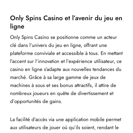
Only Spins Casino et l’avenir du jeu en
ligne
Only Spins Casino se positionne comme un acteur
clé dans l’univers du jeu en ligne, offrant une
plateforme conviviale et accessible à tous. En mettant
l’accent sur l’innovation et l’expérience utilisateur, ce
casino en ligne s’adapte aux nouvelles tendances du
marché. Grâce à sa large gamme de jeux de
machines à sous et ses bonus attractifs, il attire de
nombreux joueurs en quête de divertissement et
d’opportunités de gains.
La facilité d’accès via une application mobile permet
aux utilisateurs de jouer où qu’ils soient, rendant le