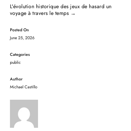
L'évolution historique des jeux de hasard un
voyage à travers le temps
→
Posted On
June 25, 2026
Categories
public
Author
Michael Castillo