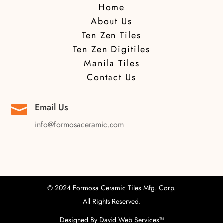
Home
About Us
Ten Zen Tiles
Ten Zen Digitiles
Manila Tiles
Contact Us
Email Us

info@formosaceramic.com
© 2024 Formosa Ceramic Tiles Mfg. Corp.
All Rights Reserved.
Designed By
David Web Services
™