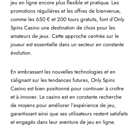
jeu en ligne encore plus flexible et pratique. Les
promotions régulières et les offres de bienvenue,
comme les 650 € et 200 tours gratuits, font d’Only
Spins Casino une destination de choix pour les
amateurs de jeux. Cette approche centrée sur le
joueur est essentielle dans un secteur en constante
évolution.
En embrassant les nouvelles technologies et en
s’alignant sur les tendances futures, Only Spins
Casino est bien positionné pour continuer à croître
et à innover. Le casino est en constante recherche
de moyens pour améliorer l’expérience de jeu,
garantissant ainsi que ses utilisateurs restent satisfaits
et engagés dans leur aventure de jeu en ligne.